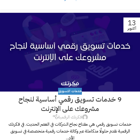
13
أكتوبر
خدمات التسويق
9 خدمات تسويق رقمي أساسية لنجاح
مشروعك على الإنترنت
فكرتك الرقمية
خدمات تسويق رقمي هي مفتاح نجاح الشركات في العصر الحديث. في فكرتك
الرقمية نقدم حلولًا متكاملة عبر وكالة خدمات رقمية متخصصة في تسويق
الأد...