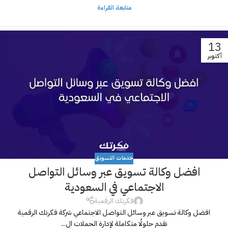
متابعة القراءة
13
أكتوبر
خدمات التسويق
افضل وكالة تسويق عبر وسائل التواصل
الاجتماعي في السعودية
فكرتك الرقمية
افضل وكالة تسويق عبر وسائل التواصل الاجتماعي شركة فكرتك الرقمية
تقدم حلولًا متكاملة لإدارة الحملات ال...