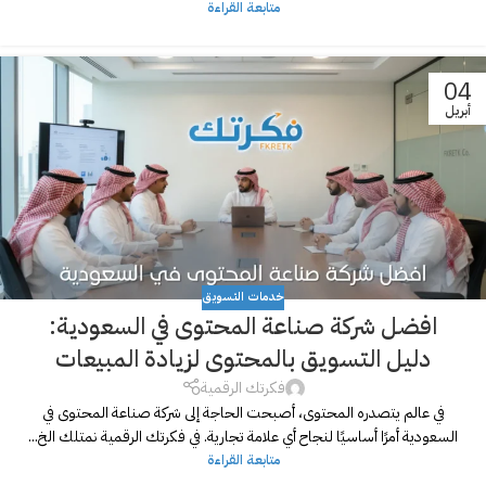
متابعة القراءة
04
أبريل
خدمات التسويق
افضل شركة صناعة المحتوى في السعودية:
دليل التسويق بالمحتوى لزيادة المبيعات
فكرتك الرقمية
في عالم يتصدره المحتوى، أصبحت الحاجة إلى شركة صناعة المحتوى في
السعودية أمرًا أساسيًا لنجاح أي علامة تجارية. في فكرتك الرقمية نمتلك الخ...
متابعة القراءة