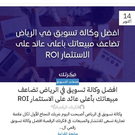
14
أكتوبر
خدمات التسويق
افضل وكالة تسويق في الرياض تضاعف
مبيعاتك بأعلى عائد على الاستثمار ROI
فكرتك الرقمية
وكالة تسويق في الرياض أصبحت اليوم شريك النجاح الأول لكل علامة
تجارية تسعى للانتشار والمبيعات. في فكرتك الرقمية افضل وكالة تسويق
رقمي ال...
متابعة القراءة