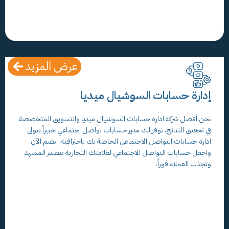
عرض المزيد
إدارة حسابات السوشيال ميديا
نحن أفضل شركة ادارة حسابات السوشيال ميديا والتسويق المتخصصة
في تحقيق النتائج، نوفر لك مدير حسابات تواصل اجتماعي خبيراً يتولى
ادارة حسابات التواصل الاجتماعي الخاصة بك باحترافية. انضم الآن
واجعل حسابات التواصل الاجتماعي لعلامتك التجارية تتصدر المشهد
وتجذب العملاء فوراً.