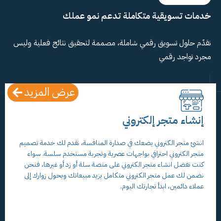
خدمات تسويقية متكاملة تدعم نمو عملك
نقدّم حلول تسويق رقمي شاملة، مصممة لتحقيق نتائج فعلية وليس
مجرد تواجد رقمي
عرض المزيد
إنشاء متجر إلكتروني
انشئ متجر الكتروني يضعك في صدارة المنافسة، نقدم لك خدمة تصميم
متجر الكتروني احترافي بواجهات عصرية وتجربة مستخدم سلسة. سواء
كنت تفضل انشاء متجر الكتروني على منصة سلة أو زد أو غيرها، فنحن
نضمن لك عمل متجر الكتروني متكامل يزيد مبيعاتك ويحول زوارك إلى
عملاء دائمين، ابدأ تجارتك اليوم.