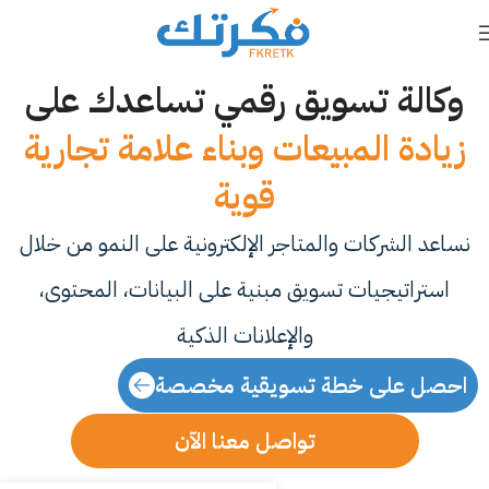
وكالة تسويق رقمي تساعدك على
زيادة المبيعات وبناء علامة تجارية
قوية
نساعد الشركات والمتاجر الإلكترونية على النمو من خلال
استراتيجيات تسويق مبنية على البيانات، المحتوى،
والإعلانات الذكية
احصل على خطة تسويقية مخصصة
تواصل معنا الآن