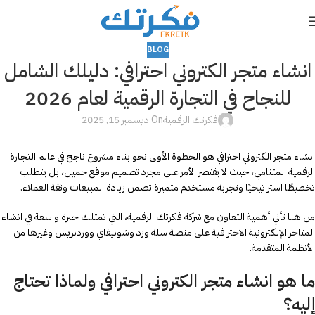
BLOG
انشاء متجر الكتروني احترافي: دليلك الشامل
للنجاح في التجارة الرقمية لعام 2026
فكرتك الرقمية
On ديسمبر 15, 2025
انشاء متجر الكتروني احترافي هو الخطوة الأولى نحو بناء مشروع ناجح في عالم التجارة
الرقمية المتنامي، حيث لا يقتصر الأمر على مجرد تصميم موقع جميل، بل يتطلب
تخطيطًا استراتيجيًا وتجربة مستخدم متميزة تضمن زيادة المبيعات وثقة العملاء.
من هنا تأتي أهمية التعاون مع شركة فكرتك الرقمية، التي تمتلك خبرة واسعة في انشاء
المتاجر الإلكترونية الاحترافية على منصة سلة وزد وشوبيفاي ووردبريس وغيرها من
الأنظمة المتقدمة.
ما هو انشاء متجر الكتروني احترافي ولماذا تحتاج
إليه؟