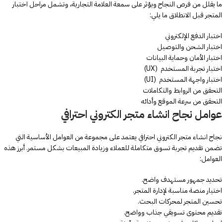
ما يقلل من فرص النجاح ويؤثر على سمعة العلامة التجارية، وتشمل مراحل اختبار
المتجر قبل الانطلاق ما يلي:
اختبار الدفع الإلكتروني
اختبار الشحن والتوصيل
اختبار الأمان وحماية البيانات
اختبار تجربة المستخدم (UX)
اختبار واجهة المستخدم (UI)
التحقق من الروابط والتكاملات
التحقق من سرعة الموقع وأدائه
عوامل نجاح انشاء متجر الكتروني احترافي
نجاح انشاء متجر الكتروني احترافي يعتمد على مجموعة من العوامل الأساسية التي
تضمن تقديم تجربة تسوق متكاملة للعملاء وزيادة المبيعات بشكل مستمر. أبرز هذه
العوامل:
تحديد جمهور مستهدف واضح.
اختيار منصة مناسبة لإدارة المتجر.
تحسين المتجر لمحركات البحث.
تقديم محتوى تسويقي جذاب وواضح.