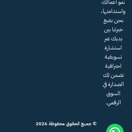
نمو أعمالك
واستدامتها،
نحن نضع
خبرتنا بين
يديك عبر
استشارة
تسويقية
احترافية
تضمن لك
الصدارة في
السوق
الرقمي.
© جميع الحقوق محفوظة 2026