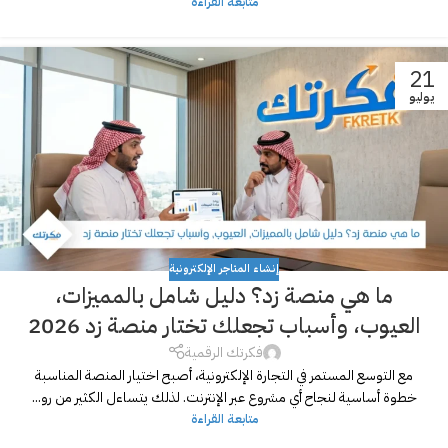
متابعة القراءة
21
يوليو
إنشاء المتاجر الإلكترونية
ما هي منصة زد؟ دليل شامل بالمميزات،
العيوب، وأسباب تجعلك تختار منصة زد 2026
فكرتك الرقمية
مع التوسع المستمر في التجارة الإلكترونية، أصبح اختيار المنصة المناسبة
خطوة أساسية لنجاح أي مشروع عبر الإنترنت. لذلك يتساءل الكثير من رو...
متابعة القراءة