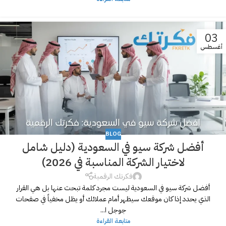
03
أغسطس
BLOG
أفضل شركة سيو في السعودية (دليل شامل
لاختيار الشركة المناسبة في 2026)
فكرتك الرقمية
أفضل شركة سيو في السعودية ليست مجرد كلمة تبحث عنها بل هي القرار
الذي يحدد إذا كان موقعك سيظهر أمام عملائك أو يظل مخفياً في صفحات
جوجل ا...
متابعة القراءة