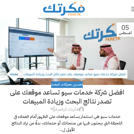
05
أغسطس
تحسين محركات البحث
افضل شركة خدمات سيو تساعد موقعك على
تصدر نتائج البحث وزيادة المبيعات
فكرتك الرقمية
خدمات سيو هي استثمار يساعد موقعك على الظهور أمام العملاء في
اللحظة التي يبحثون فيها عن منتجاتك أو خدماتك، بدلًا من ترك النتائج
الأولى ل...