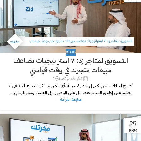
BLOG
التسويق لمتاجر زد: 7 استراتيجيات تضاعف
مبيعات متجرك في وقت قياسي
فكرتك الرقمية
أصبح امتلاك متجر إلكتروني خطوة مهمة لأي مشروع، لكن النجاح الحقيقي لا
يعتمد على إطلاق المتجر فقط، بل على الوصول إلى العملاء وتحويلهم إلى...
متابعة القراءة
29
يوليو