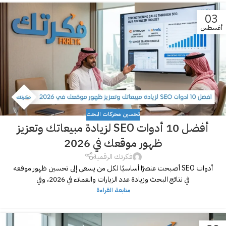
03
أغسطس
تحسين محركات البحث
أفضل 10 أدوات SEO لزيادة مبيعاتك وتعزيز
ظهور موقعك في 2026
فكرتك الرقمية
أدوات SEO أصبحت عنصرًا أساسيًا لكل من يسعى إلى تحسين ظهور موقعه
في نتائج البحث وزيادة عدد الزيارات والعملاء في 2026، وفي
متابعة القراءة