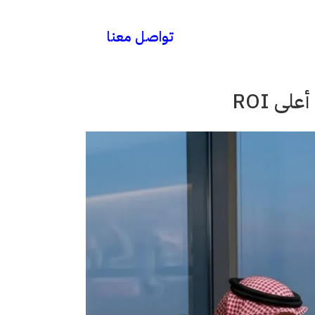
تواصل معنا
ى ROI