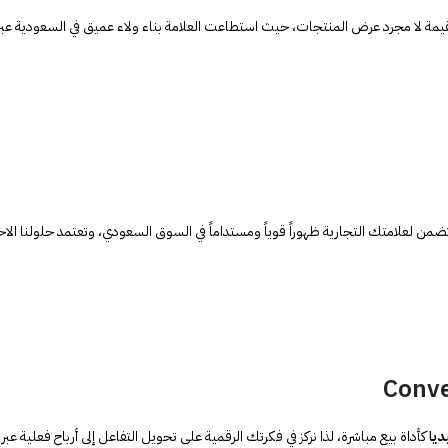
قيمة لا مجرد عرض المنتجات، حيث استطاعت العلامة بناء ولاء عميق في السعودية عبر ا
ضمن لعلامتك التجارية ظهوراً قوياً ومستداماً في السوق السعودي، وتعتمد حلولنا الاحت
يا
كأداة بيع مباشرة، لذا نركز في فكرتك الرقمية على تحويل التفاعل إلى أرباح فعلية عبر ا