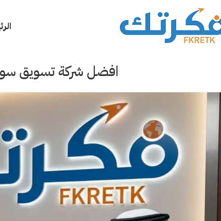
الرئ
افضل شركة تسويق سوشيا