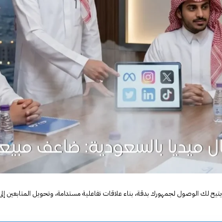
ث يتيح لك الوصول لجمهورك بدقة، بناء علاقات تفاعلية مستدامة، وتحويل المتابعين