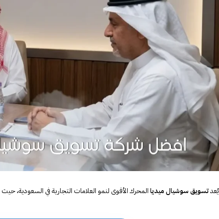
يُعد
تسويق سوشيال ميديا
المحرك الأقوى لنمو العلامات التجارية في السعودية، حي