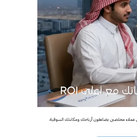
 إلى عملاء مخلصين يضاعفون أرباحك ومكانتك السوقية.