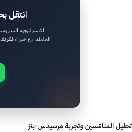
انتقل بح
الاستراتيجية المدروسة
الخاملة. دع خبراء
فكرتك 
تحليل المنافسين وتجربة مرسيدس-بنز